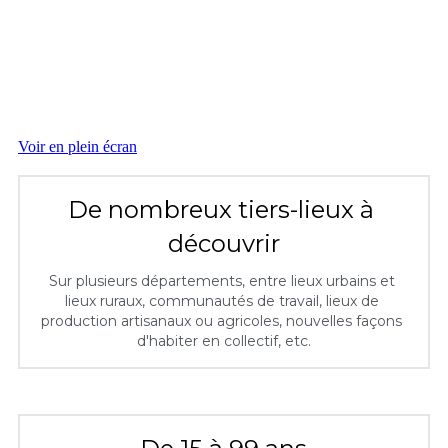
De nombreux tiers-lieux à 
découvrir
Sur plusieurs départements, entre lieux urbains et 
lieux ruraux, communautés de travail, lieux de 
production artisanaux ou agricoles, nouvelles façons 
d'habiter en collectif, etc.