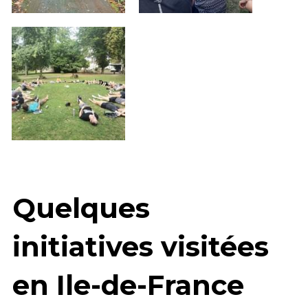
Quelques 
initiatives visitées 
en Ile-de-France