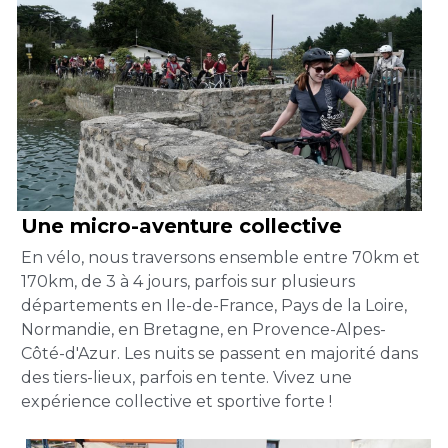
Une micro-aventure collective
En vélo, nous traversons ensemble entre 70km et 
170km, de 3 à 4 jours, parfois sur plusieurs 
départements en Ile-de-France, Pays de la Loire, 
Normandie, en Bretagne, en Provence-Alpes-
Côté-d'Azur. Les nuits se passent en majorité dans 
des tiers-lieux, parfois en tente. Vivez une 
expérience collective et sportive forte !