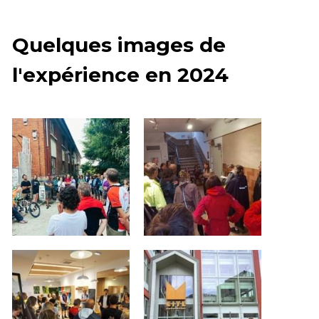
Quelques images de 
l'expérience en 2024