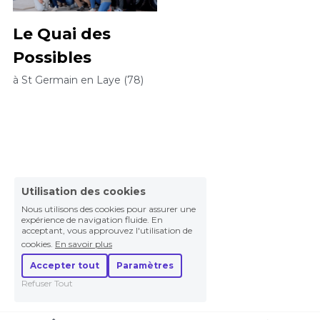
Le Quai des 
Possibles
à St Germain en Laye (78)
Utilisation des cookies
Nous utilisons des cookies pour assurer une
expérience de navigation fluide. En
acceptant, vous approuvez l'utilisation de
cookies.
En savoir plus
Accepter tout
Paramètres
Refuser Tout