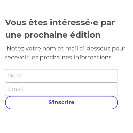
Vous êtes intéressé·e par 
une prochaine édition
 Notez votre nom et mail ci-dessous pour 
recevoir les prochaines informations
Nom
Email
S'inscrire