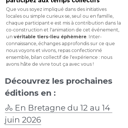
participez aux temps collectifs
Que vous soyez impliqué dans des initiatives 
locales ou simple curieux·se, seul ou en famille, 
chaque participant·e est mis à contribution dans la 
co-construction et l'animation de cet événement, 
un 
véritable tiers-lieu éphèmère
. Inter-
connaissance, échanges approfondis sur ce que 
nous voyons et vivons, repas confectionné 
ensemble, bilan collectif de l'expérience : nous 
avons hâte de vivre tout ça avec vous !
Découvrez les prochaines 
éditions en :
🚴 En Bretagne du 12 au 14 
juin 2026