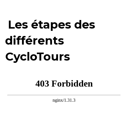
Les étapes des 
différents 
CycloTours