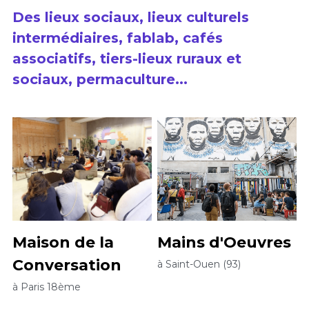
Des lieux sociaux, lieux culturels 
intermédiaires, fablab, cafés 
associatifs, tiers-lieux ruraux et 
sociaux, permaculture...
Maison de la 
Mains d'Oeuvres
Conversation
à Saint-Ouen (93)
à Paris 18ème