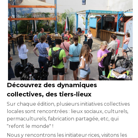
Découvrez des dynamiques 
collectives, des tiers-lieux
Sur chaque édition, plusieurs initiatives collectives 
locales sont rencontrées : lieux sociaux, culturels, 
permaculturels, fabrication partagée, etc, qui 
"refont le monde" !
Nous y rencontrons les initiateur·rices, visitons les 