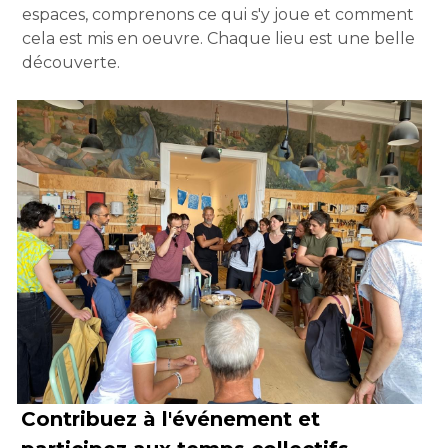
espaces, comprenons ce qui s'y joue et comment 
cela est mis en oeuvre. Chaque lieu est une belle 
découverte.
Contribuez à l'événement et 