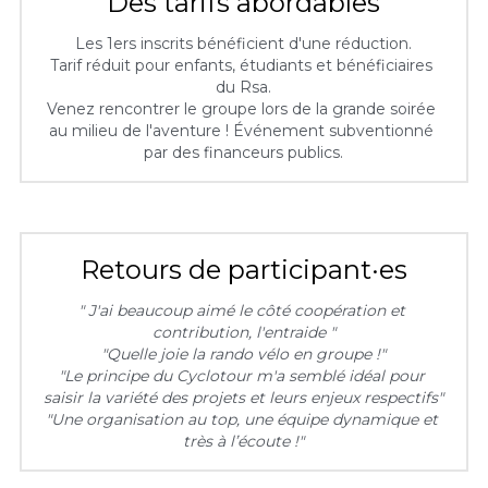
Des tarifs abordables
Les 1ers inscrits bénéficient d'une réduction.
Tarif réduit pour enfants, étudiants et bénéficiaires 
du Rsa.
Venez rencontrer le groupe lors de la grande soirée 
au milieu de l'aventure ! Événement subventionné 
par des financeurs publics.
Retours de participant·es
" J'ai beaucoup aimé le côté coopération et 
contribution, l'entraide "
"Quelle joie la rando vélo en groupe !"
"Le principe du Cyclotour m'a semblé idéal pour 
saisir la variété des projets et leurs enjeux respectifs"
"Une organisation au top, une équipe dynamique et 
très à l’écoute !"