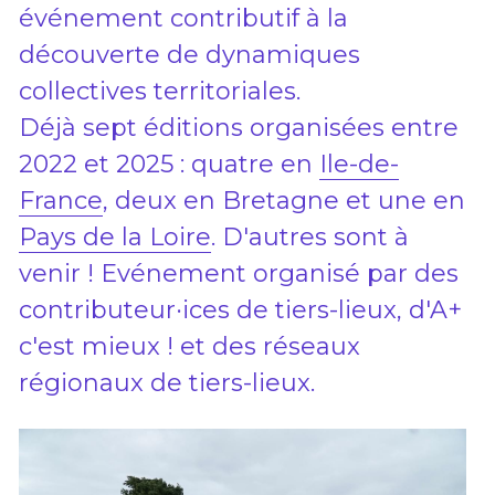
événement contributif à la 
découverte de dynamiques 
collectives territoriales.
Déjà sept éditions organisées entre 
2022 et 2025 : quatre en 
Ile-de-
France
, deux en Bretagne et une en 
Pays de la Loire
. D'autres sont à 
venir ! Evénement organisé par des 
contributeur·ices de tiers-lieux, d'A+ 
c'est mieux ! et des réseaux 
régionaux de tiers-lieux.