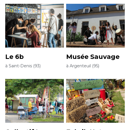
Le 6b
Musée Sauvage
à Saint-Denis (93)
à Argenteuil (95)