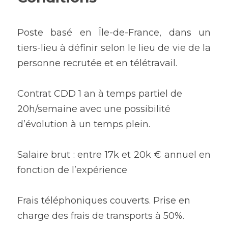
Poste basé en Île-de-France, dans un 
tiers-lieu à définir selon le lieu de vie de la 
personne recrutée et en télétravail.
Contrat CDD 1 an à temps partiel de 
20h/semaine avec une possibilité 
d’évolution à un temps plein.
Salaire brut : entre 17k et 20k € annuel en 
fonction de l’expérience 
Frais téléphoniques couverts. Prise en 
charge des frais de transports à 50%.