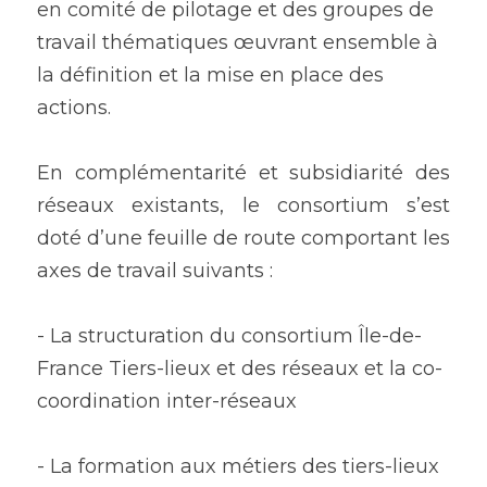
en comité de pilotage et des groupes de 
travail thématiques œuvrant ensemble à 
la définition et la mise en place des 
actions. 
En complémentarité et subsidiarité des 
réseaux existants, le consortium s’est 
doté d’une feuille de route comportant les 
axes de travail suivants :
- La structuration du consortium Île-de-
France Tiers-lieux et des réseaux et la co-
coordination inter-réseaux
- La formation aux métiers des tiers-lieux 