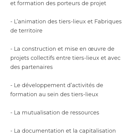
et formation des porteurs de projet
- L’animation des tiers-lieux et Fabriques 
de territoire
- La construction et mise en œuvre de 
projets collectifs entre tiers-lieux et avec 
des partenaires
- Le développement d’activités de 
formation au sein des tiers-lieux
- La mutualisation de ressources
- La documentation et la capitalisation