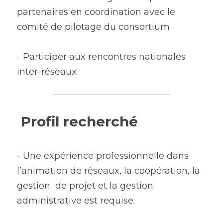
partenaires en coordination avec le 
comité de pilotage du consortium
- Participer aux rencontres nationales 
inter-réseaux
 Profil recherché
- Une expérience professionnelle dans 
l’animation de réseaux, la coopération, la 
gestion  de projet et la gestion 
administrative est requise.