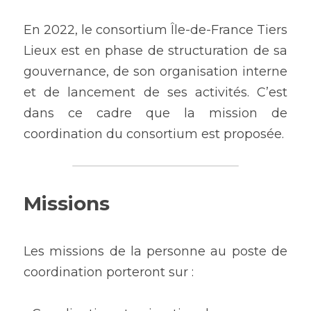
En 2022, le consortium Île-de-France Tiers 
Lieux est en phase de structuration de sa 
gouvernance, de son organisation interne 
et de lancement de ses activités. C’est 
dans ce cadre que la mission de 
coordination du consortium est proposée.
Missions
Les missions de la personne au poste de 
coordination porteront sur :