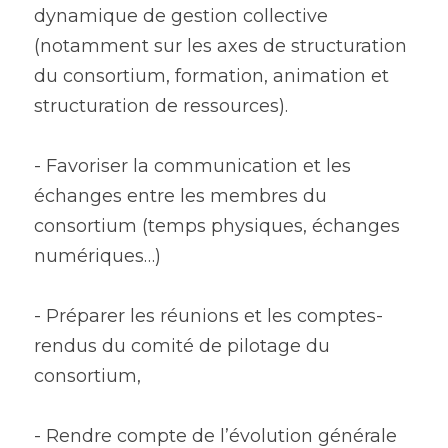
dynamique de gestion collective 
(notamment sur les axes de structuration 
du consortium, formation, animation et 
structuration de ressources).
- Favoriser la communication et les 
échanges entre les membres du 
consortium (temps physiques, échanges 
numériques…)
- Préparer les réunions et les comptes-
rendus du comité de pilotage du 
consortium, 
- Rendre compte de l’évolution générale 