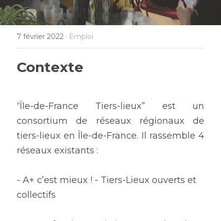
·
7 février 2022
Emploi
Contexte
“Île-de-France Tiers-lieux” est un 
consortium de réseaux régionaux de 
tiers-lieux en Île-de-France. Il rassemble 4 
réseaux existants :  
- A+ c’est mieux ! - Tiers-Lieux ouverts et 
collectifs 