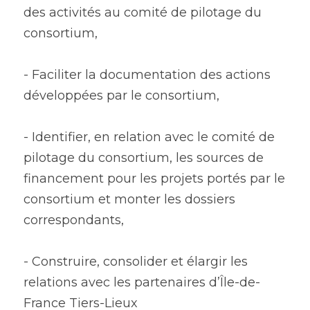
des activités au comité de pilotage du 
consortium,
- Faciliter la documentation des actions 
développées par le consortium,
- Identifier, en relation avec le comité de 
pilotage du consortium, les sources de 
financement pour les projets portés par le 
consortium et monter les dossiers 
correspondants, 
- Construire, consolider et élargir les 
relations avec les partenaires d’Île-de-
France Tiers-Lieux 