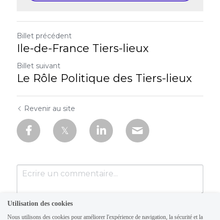
Billet précédent
Ile-de-France Tiers-lieux
Billet suivant
Le Rôle Politique des Tiers-lieux
Revenir au site
Utilisation des cookies
Nous utilisons des cookies pour améliorer l'expérience de navigation, la sécurité et la