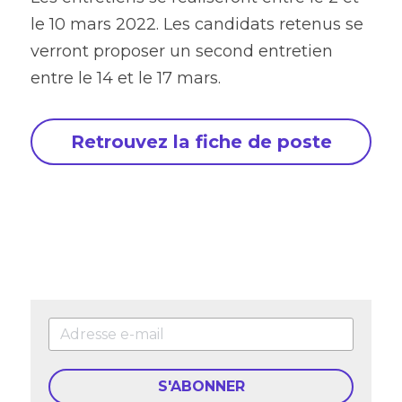
le 10 mars 2022. Les candidats retenus se 
verront proposer un second entretien 
entre le 14 et le 17 mars.
Retrouvez la fiche de poste
S'ABONNER