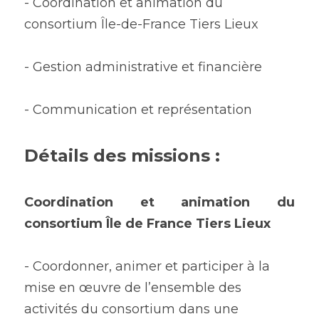
- Coordination et animation du 
consortium Île-de-France Tiers Lieux 
- Gestion administrative et financière
- Communication et représentation
Détails des missions :
Coordination et animation du 
consortium Île de France Tiers Lieux
- Coordonner, animer et participer à la 
mise en œuvre de l’ensemble des 
activités du consortium dans une 