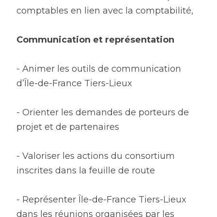
comptables en lien avec la comptabilité,
Communication et représentation
- Animer les outils de communication 
d’Île-de-France Tiers-Lieux
- Orienter les demandes de porteurs de 
projet et de partenaires
- Valoriser les actions du consortium 
inscrites dans la feuille de route
- Représenter Île-de-France Tiers-Lieux 
dans les réunions organisées par les 