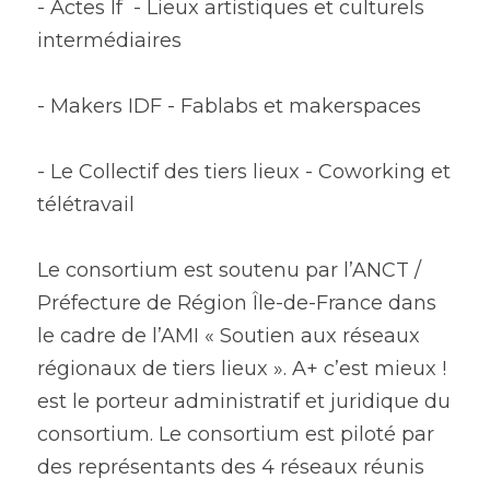
- Actes If  - Lieux artistiques et culturels 
intermédiaires
- Makers IDF - Fablabs et makerspaces
- Le Collectif des tiers lieux - Coworking et 
télétravail 
Le consortium est soutenu par l’ANCT / 
Préfecture de Région Île-de-France dans 
le cadre de l’AMI « Soutien aux réseaux 
régionaux de tiers lieux ». A+ c’est mieux ! 
est le porteur administratif et juridique du 
consortium. Le consortium est piloté par 
des représentants des 4 réseaux réunis 