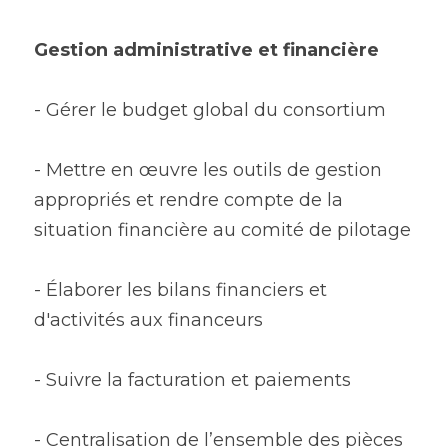
Gestion administrative et financière
- Gérer le budget global du consortium
- Mettre en œuvre les outils de gestion 
appropriés et rendre compte de la 
situation financière au comité de pilotage
- Élaborer les bilans financiers et 
d'activités aux financeurs
- Suivre la facturation et paiements 
- Centralisation de l’ensemble des pièces 