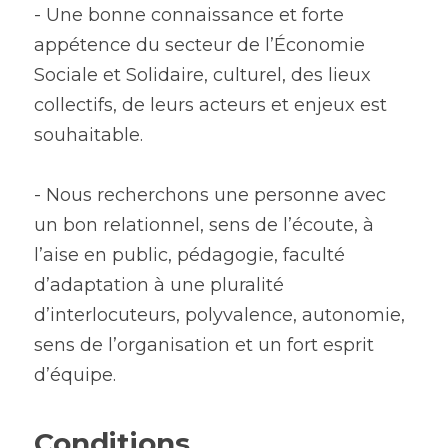
- Une bonne connaissance et forte 
appétence du secteur de l’Économie 
Sociale et Solidaire, culturel, des lieux 
collectifs, de leurs acteurs et enjeux est 
souhaitable.
- Nous recherchons une personne avec 
un bon relationnel, sens de l’écoute, à 
l’aise en public, pédagogie, faculté 
d’adaptation à une pluralité 
d’interlocuteurs, polyvalence, autonomie, 
sens de l’organisation et un fort esprit 
d’équipe.
Conditions