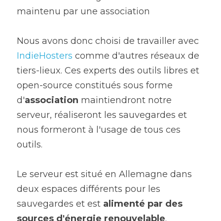
maintenu par une association
Nous avons donc choisi de travailler avec 
IndieHosters
 comme d'autres réseaux de 
tiers-lieux. Ces experts des outils libres et 
open-source constitués sous forme 
d'
association
 maintiendront notre 
serveur, réaliseront les sauvegardes et 
nous formeront à l'usage de tous ces 
outils.
Le serveur est situé en Allemagne dans 
deux espaces différents pour les 
sauvegardes et est 
alimenté par des 
sources d'énergie renouvelable
.