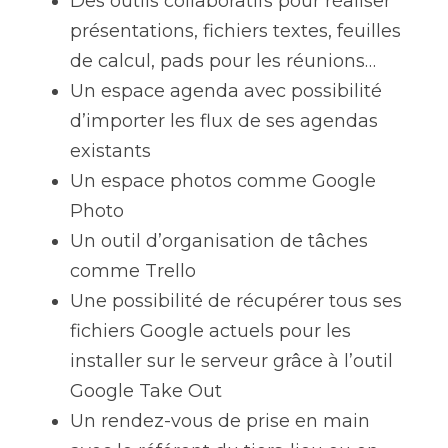
Des outils collaboratifs pour réaliser 
présentations, fichiers textes, feuilles 
de calcul, pads pour les réunions…
Un espace agenda avec possibilité 
d’importer les flux de ses agendas 
existants
Un espace photos comme Google 
Photo
Un outil d’organisation de tâches 
comme Trello
Une possibilité de récupérer tous ses 
fichiers Google actuels pour les 
installer sur le serveur grâce à l’outil 
Google Take Out
Un rendez-vous de prise en main 