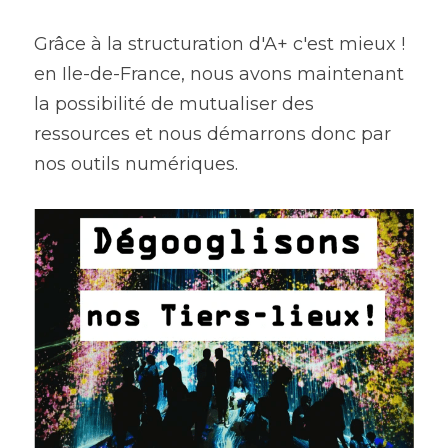
Grâce à la structuration d'A+ c'est mieux ! 
en Ile-de-France, nous avons maintenant 
la possibilité de mutualiser des 
ressources et nous démarrons donc par 
nos outils numériques.