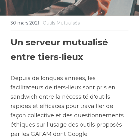
·
30 mars 2021
Outils Mutualisés
Un serveur mutualisé 
entre tiers-lieux
Depuis de longues années, les 
facilitateurs de tiers-lieux sont pris en 
sandwich entre la nécessité d'outils 
rapides et efficaces pour travailler de 
façon collective et des questionnements 
éthiques sur l'usage des outils proposés 
par les GAFAM dont Google.