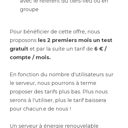
avec le référent du tiers-lieu ou en 
groupe
Pour bénéficier de cette offre, nous 
proposons 
les 2 premiers mois un test 
gratuit
 et par la suite un tarif de 
6 € / 
compte / mois. 
En fonction du nombre d'utilisateurs sur 
le serveur, nous pourrons à terme 
proposer des tarifs plus bas. Plus nous 
serons à l'utiliser, plus le tarif baissera 
pour chacun.e de nous !
Un serveur à énergie renouvelable 