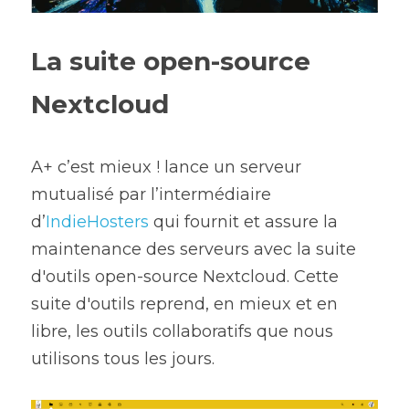
La suite open-source 
Nextcloud
A+ c’est mieux ! lance un serveur 
mutualisé par l’intermédiaire 
d’
IndieHosters
 qui fournit et assure la 
maintenance des serveurs avec la suite 
d'outils open-source Nextcloud. Cette 
suite d'outils reprend, en mieux et en 
libre, les outils collaboratifs que nous 
utilisons tous les jours.