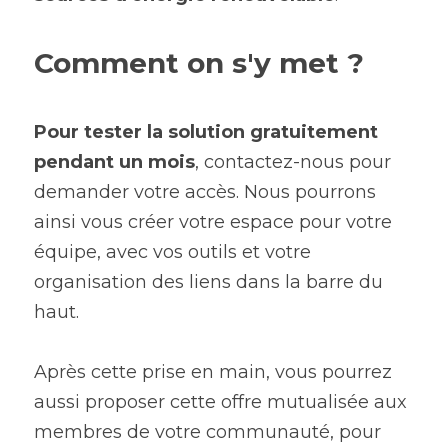
Comment on s'y met ?
Pour tester la solution gratuitement 
pendant un mois
, contactez-nous pour 
demander votre accès. Nous pourrons 
ainsi vous créer votre espace pour votre 
équipe, avec vos outils et votre 
organisation des liens dans la barre du 
haut.
Après cette prise en main, vous pourrez 
aussi proposer cette offre mutualisée aux 
membres de votre communauté, pour 