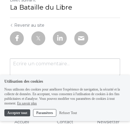
Billet suivant
La Bataille du Libre
Revenir au site
Utilisation des cookies
Nous utilisons des cookies pour améliorer l'expérience de navigation, la sécurité et la
collecte de données. En acceptant, vous consentez à l'utilisation de cookies à des fins
publicitaires et d'analyse. Vous pouvez modifier vos paramètres de cookies à tout
moment.
En savoir plus
Accepter tout
Paramètres
Refuser Tout
Soumettre
Annuler
Accueil
Contact
Newsletter