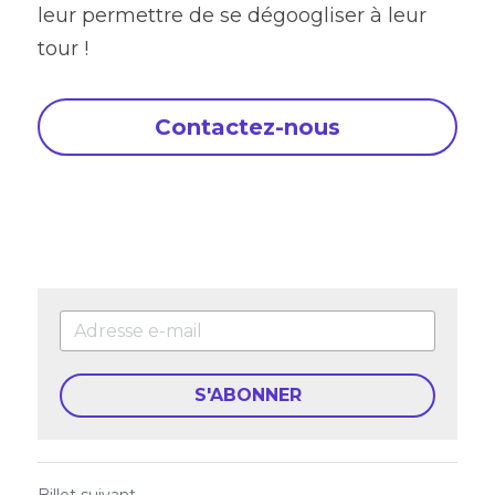
leur permettre de se dégoogliser à leur 
tour !
Contactez-nous
S'ABONNER