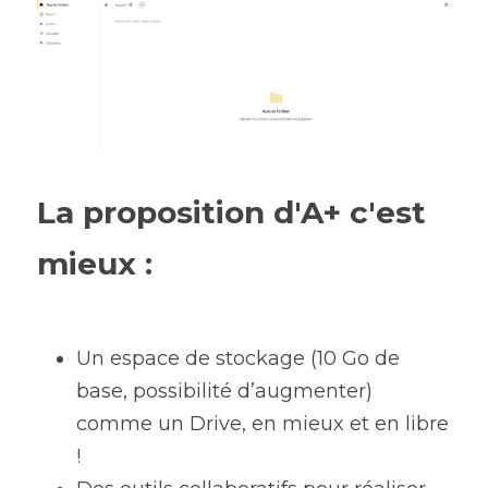
La proposition d'A+ c'est 
mieux :
Un espace de stockage (10 Go de 
base, possibilité d’augmenter) 
comme un Drive, en mieux et en libre 
!