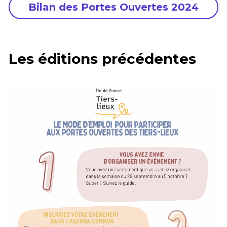
Bilan des Portes Ouvertes 2024
Les éditions précédentes