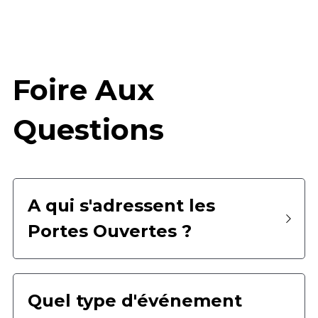
Foire Aux 
Questions
A qui s'adressent les 
Portes Ouvertes ?
Quel type d'événement 