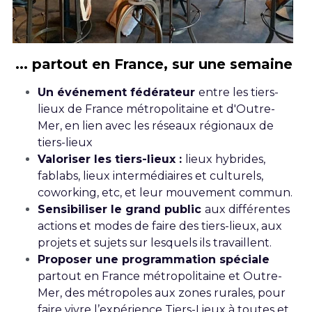
... partout en France, sur une semaine
Un événement fédérateur 
entre les tiers-
lieux de France métropolitaine et d'Outre-
Mer, en lien avec les réseaux régionaux de 
tiers-lieux
Valoriser les tiers-lieux : 
lieux hybrides, 
fablabs, lieux intermédiaires et culturels, 
coworking, etc, et leur mouvement commun.
Sensibiliser le grand public 
aux différentes 
actions et modes de faire des tiers-lieux, aux 
projets et sujets sur lesquels ils travaillent.
Proposer une programmation spéciale
partout en France métropolitaine et Outre-
Mer, des métropoles aux zones rurales, pour 
faire vivre l’expérience Tiers-Lieux à toutes et 