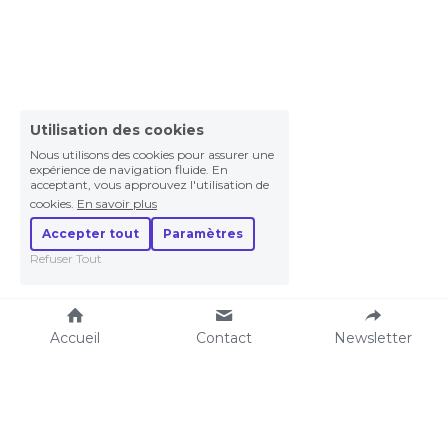
Utilisation des cookies
Nous utilisons des cookies pour assurer une
expérience de navigation fluide. En
acceptant, vous approuvez l'utilisation de
cookies.
En savoir plus
Accepter tout
Paramètres
Refuser Tout
Accueil
Contact
Newsletter