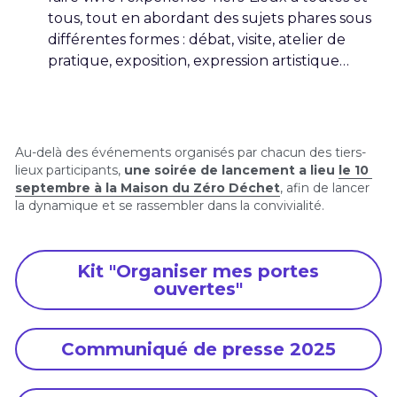
tous, tout en abordant des sujets phares sous 
différentes formes : débat, visite, atelier de 
pratique, exposition, expression artistique…
Au-delà des événements organisés par chacun des tiers-
lieux participants, 
une soirée de lancement a lieu 
le 10 
septembre à la Maison du Zéro Déchet
, afin de lancer 
la dynamique et se rassembler dans la convivialité. 
Kit "Organiser mes portes
ouvertes"
Communiqué de presse 2025