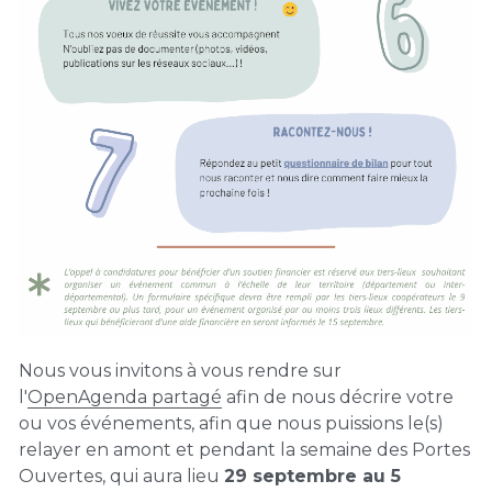
Nous vous invitons à vous rendre sur 
l'
OpenAgenda partagé
 afin de nous décrire votre 
ou vos événements, afin que nous puissions le(s) 
relayer en amont et pendant la semaine des Portes 
Ouvertes, qui aura lieu 
29 septembre au 5 