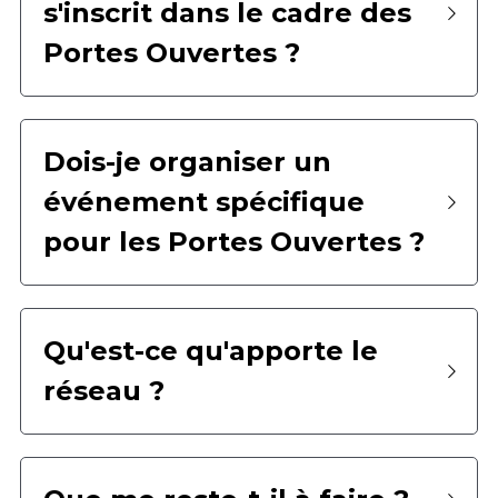
s'inscrit dans le cadre des 
Portes Ouvertes ?
Dois-je organiser un 
événement spécifique 
pour les Portes Ouvertes ?
Qu'est-ce qu'apporte le 
réseau ?