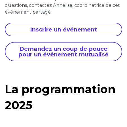
questions, contactez 
Annelise
, coordinatrice de cet 
événement partagé. 
Inscrire un événement
Demandez un coup de pouce
pour un événement mutualisé
La programmation 
2025