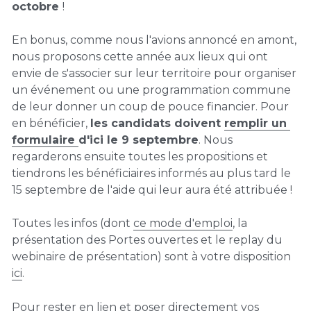
octobre 
!
En bonus, comme nous l'avions annoncé en amont, 
nous proposons cette année aux lieux qui ont 
envie de s'associer sur leur territoire pour organiser 
un événement ou une programmation commune 
de leur donner un coup de pouce financier. Pour 
en bénéficier, 
les candidats doivent 
remplir un 
formulaire 
d'ici le 9 septembre
. Nous 
regarderons ensuite toutes les propositions et 
tiendrons les bénéficiaires informés au plus tard le 
15 septembre de l'aide qui leur aura été attribuée !
Toutes les infos (dont 
ce mode d'emploi
, la 
présentation des Portes ouvertes et le replay du 
webinaire de présentation) sont à votre disposition 
ici
.
Pour rester en lien et poser directement vos 