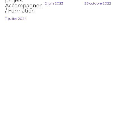
projets
2 juin 2023
26 octobre 2022
Accompagnement
/ Formation
11 juillet 2024