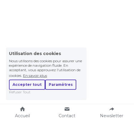
Utilisation des cookies
Nous utilisons des cookies pour assurer une
expérience de navigation fluide. En
acceptant, vous approuvez l'utilisation de
cookies.
En savoir plus
Accepter tout
Paramètres
Refuser Tout
Accueil
Contact
Newsletter